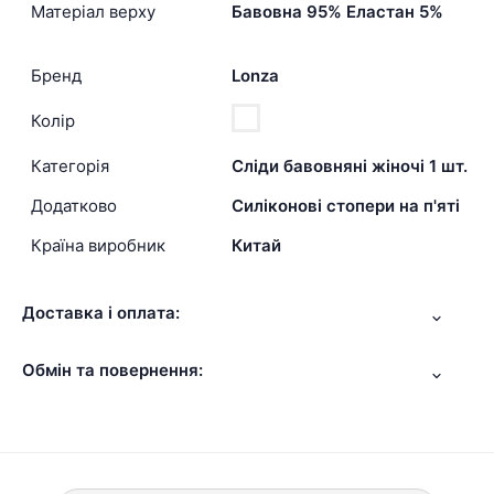
Матеріал верху
Бавовна 95% Еластан 5%
Бренд
Lonza
Колір
Категорія
Сліди бавовняні жіночі 1 шт.
Додатково
Силіконові стопери на п'яті
Країна виробник
Китай
Доставка і оплата:
Обмін та повернення: