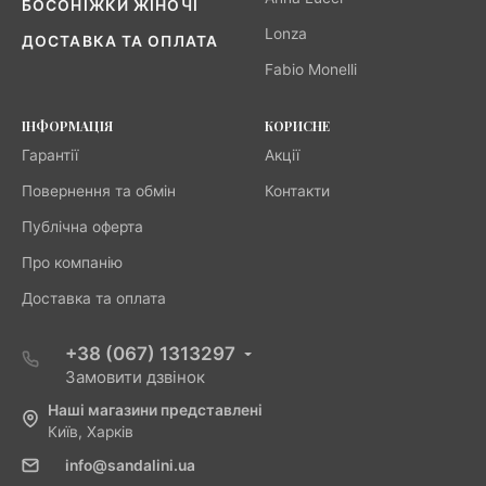
БОСОНІЖКИ ЖІНОЧІ
Lonza
ДОСТАВКА ТА ОПЛАТА
Fabio Monelli
ІНФОРМАЦІЯ
КОРИСНЕ
Гарантії
Акції
Повернення та обмін
Контакти
Публічна оферта
Про компанію
Доставка та оплата
+38 (067) 1313297
Замовити дзвінок
Наші магазини представлені
Київ, Харків
info@sandalini.ua