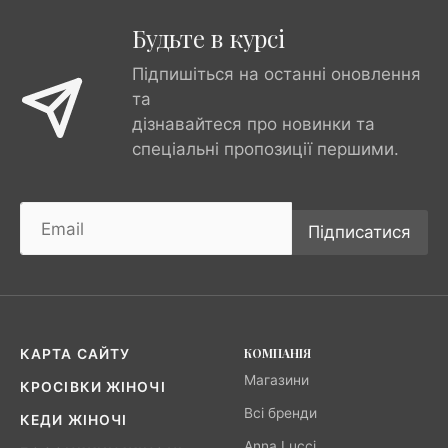
Будьте в курсі
Підпишіться на останні оновлення
та
дізнавайтеся про новинки та
спеціальні пропозиції першими.
Підписатися
КОМПАНІЯ
КАРТА САЙТУ
Магазини
КРОСІВКИ ЖІНОЧІ
Всі бренди
КЕДИ ЖІНОЧІ
Anna Lucci