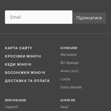
Підписатися
КОМПАНІЯ
КАРТА САЙТУ
Магазини
КРОСІВКИ ЖІНОЧІ
Всі бренди
КЕДИ ЖІНОЧІ
Anna Lucci
БОСОНІЖКИ ЖІНОЧІ
Lonza
ДОСТАВКА ТА ОПЛАТА
Fabio Monelli
ІНФОРМАЦІЯ
КОРИСНЕ
Гарантії
Акції