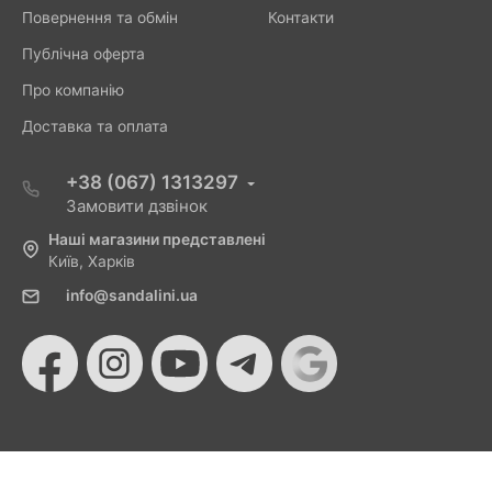
Повернення та обмін
Контакти
Публічна оферта
Про компанію
Доставка та оплата
+38 (067) 1313297
Замовити дзвінок
Наші магазини представлені
Київ, Харків
info@sandalini.ua