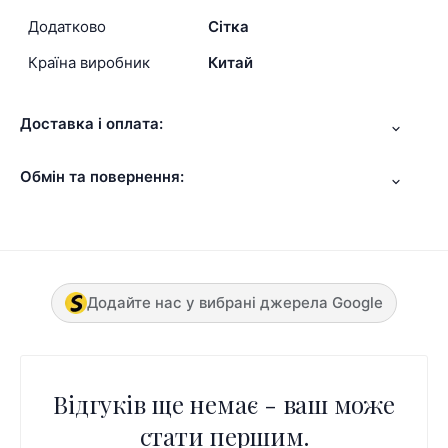
Додатково
Сітка
Країна виробник
Китай
Доставка і оплата:
Обмін та повернення:
Додайте нас у вибрані джерела Google
Відгуків ще немає - ваш може
стати першим.