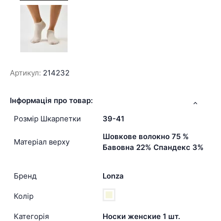
Артикул:
214232
Інформація про товар:
Розмір Шкарпетки
39-41
Шовкове волокно 75 %
Матеріал верху
Бавовна 22% Спандекс 3%
Бренд
Lonza
Колір
Категорія
Носки женские 1 шт.