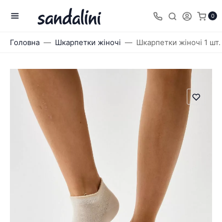
0
Головна
Шкарпетки жіночі
Шкарпетки жіночі 1 шт.