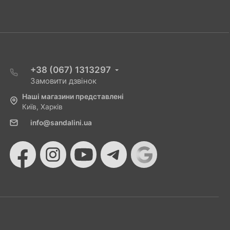
+38 (067) 1313297
Замовити дзвінок
Наші магазини представлені
Київ, Харків
info@sandalini.ua