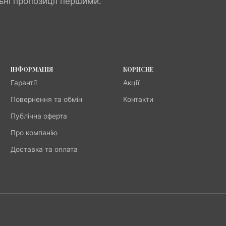
ьні пропозиції першими.
ІНФОРМАЦІЯ
КОРИСНЕ
Гарантії
Акції
Повернення та обмін
Контакти
Публічна оферта
Про компанію
Доставка та оплата