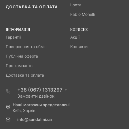
Lonza
ДОСТАВКА ТА ОПЛАТА
Fabio Monelli
ІНФОРМАЦІЯ
КОРИСНЕ
Гарантії
Акції
Повернення та обмін
Контакти
Публічна оферта
Про компанію
Доставка та оплата
+38 (067) 1313297
Замовити дзвінок
Наші магазини представлені
Київ, Харків
info@sandalini.ua