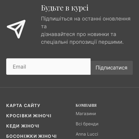
Будьте в курсі
Підпишіться на останні оновлення
та
дізнавайтеся про новинки та
спеціальні пропозиції першими.
Підписатися
КОМПАНІЯ
КАРТА САЙТУ
Магазини
КРОСІВКИ ЖІНОЧІ
Всі бренди
КЕДИ ЖІНОЧІ
Anna Lucci
БОСОНІЖКИ ЖІНОЧІ