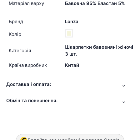
Матеріал верху
Бавовна 95% Еластан 5%
Бренд
Lonza
Колір
Шкарпетки бавовняні жіночі
Категорія
3 шт.
Країна виробник
Китай
Доставка і оплата:
Обмін та повернення: