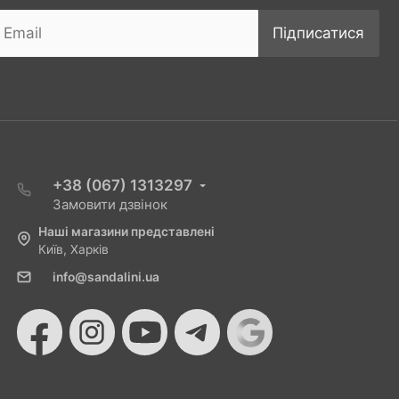
Підписатися
+38 (067) 1313297
Замовити дзвінок
Наші магазини представлені
Київ, Харків
info@sandalini.ua