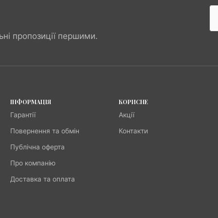
ьні пропозиції першими.
ІНФОРМАЦІЯ
КОРИСНЕ
Гарантії
Акції
Повернення та обмін
Контакти
Публічна оферта
Про компанію
Доставка та оплата