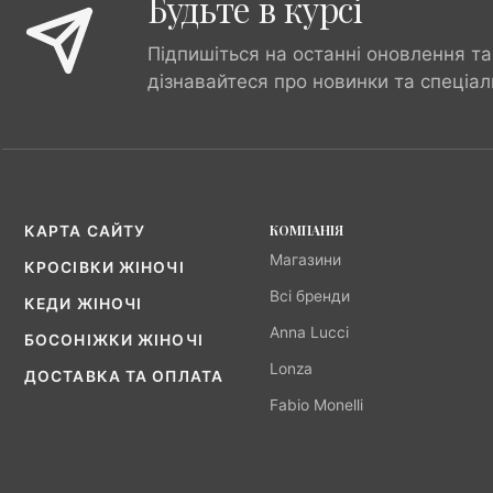
Будьте в курсі
Підпишіться на останні оновлення та
дізнавайтеся про новинки та спеціал
КОМПАНІЯ
КАРТА САЙТУ
Магазини
КРОСІВКИ ЖІНОЧІ
Всі бренди
КЕДИ ЖІНОЧІ
Anna Lucci
БОСОНІЖКИ ЖІНОЧІ
Lonza
ДОСТАВКА ТА ОПЛАТА
Fabio Monelli