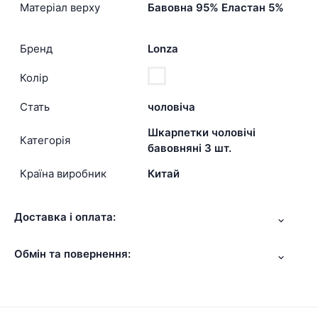
Матеріал верху
Бавовна 95% Еластан 5%
Бренд
Lonza
Колір
Стать
чоловіча
Шкарпетки чоловічі
Категорія
бавовняні 3 шт.
Країна виробник
Китай
Доставка і оплата:
Обмін та повернення: