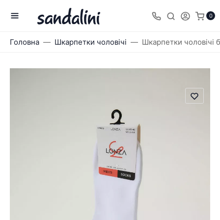
0
Головна
Шкарпетки чоловічі
Шкарпетки чоловічі б