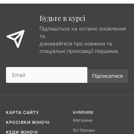
Будьте в курсі
Підпишіться на останні оновлення
та
дізнавайтеся про новинки та
спеціальні пропозиції першими.
Підписатися
КОМПАНІЯ
КАРТА САЙТУ
Магазини
КРОСІВКИ ЖІНОЧІ
Всі бренди
КЕДИ ЖІНОЧІ