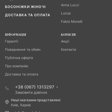
Anna Lucci
БОСОНІЖКИ ЖІНОЧІ
Lonza
ДОСТАВКА ТА ОПЛАТА
Fabio Monelli
ІНФОРМАЦІЯ
КОРИСНЕ
Гарантії
Акції
Повернення та обмін
Контакти
Публічна оферта
Про компанію
Доставка та оплата
+38 (067) 1313297
Замовити дзвінок
Наші магазини представлені
Київ, Харків