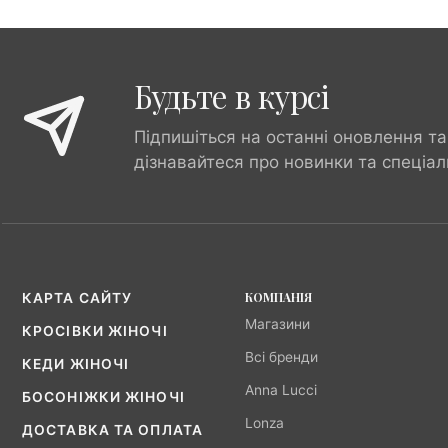
Будьте в курсі
Підпишіться на останні оновлення та
дізнавайтеся про новинки та спеціал
КОМПАНІЯ
КАРТА САЙТУ
Магазини
КРОСІВКИ ЖІНОЧІ
Всі бренди
КЕДИ ЖІНОЧІ
Anna Lucci
БОСОНІЖКИ ЖІНОЧІ
Lonza
ДОСТАВКА ТА ОПЛАТА