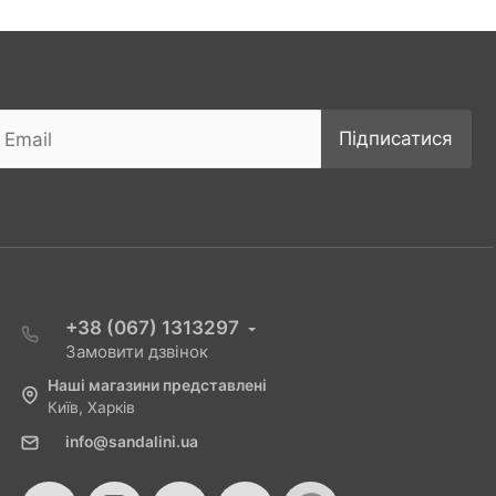
Підписатися
+38 (067) 1313297
Замовити дзвінок
Наші магазини представлені
Київ, Харків
info@sandalini.ua