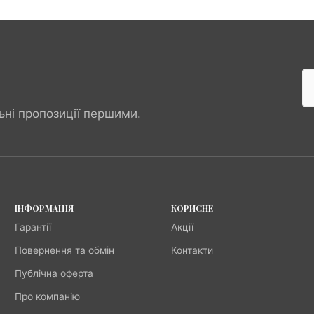
ьні пропозиції першими.
ІНФОРМАЦІЯ
КОРИСНЕ
Гарантії
Акції
Повернення та обмін
Контакти
Публічна оферта
Про компанію