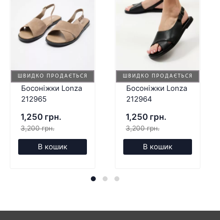
ШВИДКО ПРОДАЄТЬСЯ
ШВИДКО ПРОДАЄТЬСЯ
Босоніжки Lonza
Босоніжки Lonza
212965
212964
1,250 грн.
1,250 грн.
3,200 грн.
3,200 грн.
В кошик
В кошик