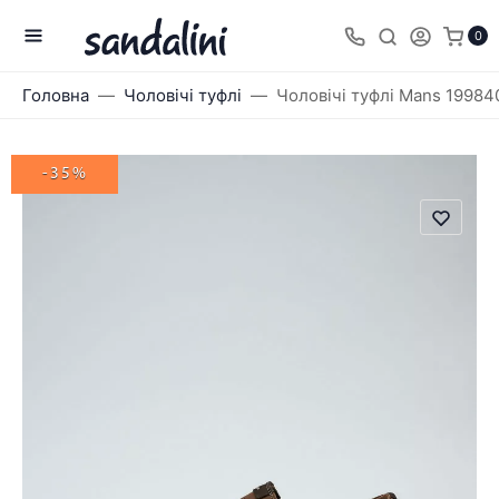
0
Головна
Чоловічі туфлі
Чоловічі туфлі Mans 19984
-35%