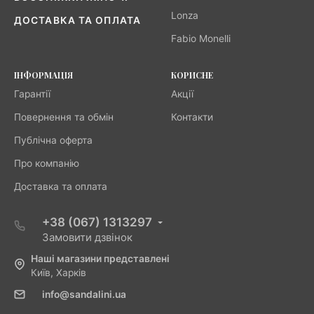
Lonza
ДОСТАВКА ТА ОПЛАТА
Fabio Monelli
ІНФОРМАЦІЯ
КОРИСНЕ
Гарантії
Акції
Повернення та обмін
Контакти
Публічна оферта
Про компанію
Доставка та оплата
+38 (067) 1313297
Замовити дзвінок
Наші магазини представлені
Київ, Харків
info@sandalini.ua