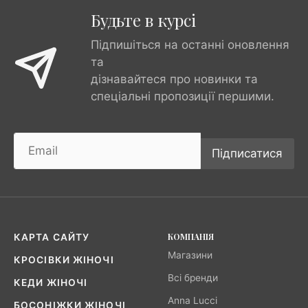
Будьте в курсі
Підпишіться на останні оновлення
та
дізнавайтеся про новинки та
спеціальні пропозиції першими.
Підписатися
КОМПАНІЯ
КАРТА САЙТУ
Магазини
КРОСІВКИ ЖІНОЧІ
Всі бренди
КЕДИ ЖІНОЧІ
Anna Lucci
БОСОНІЖКИ ЖІНОЧІ