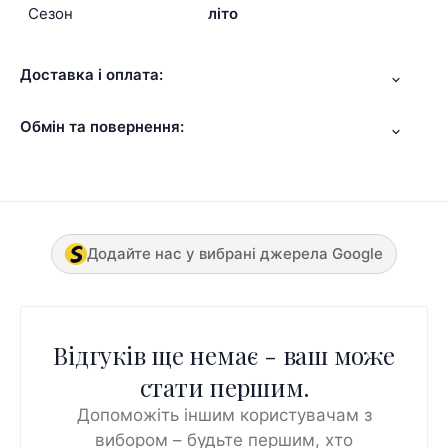
Сезон
літо
Доставка і оплата:
Обмін та повернення:
Додайте нас у вибрані джерела Google
Відгуків ще немає - ваш може
стати першим.
Допоможіть іншим користувачам з
вибором – будьте першим, хто