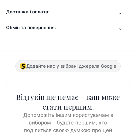
Доставка і оплата:
Обмін та повернення:
Додайте нас у вибрані джерела Google
Відгуків ще немає - ваш може
стати першим.
Допоможіть іншим користувачам з
вибором – будьте першим, хто
поділиться своєю думкою про цей