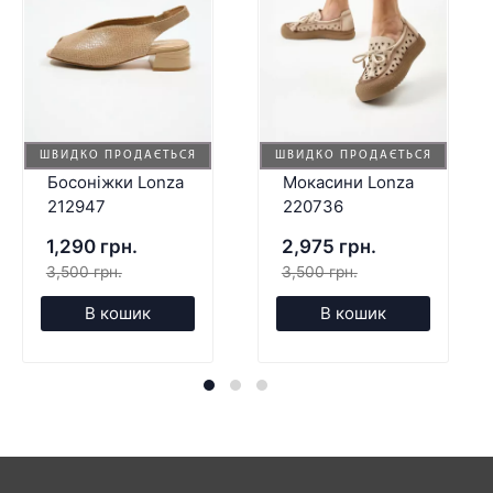
ШВИДКО ПРОДАЄТЬСЯ
ШВИДКО ПРОДАЄТЬСЯ
Босоніжки Lonza
Мокасини Lonza
212947
220736
1,290 грн.
2,975 грн.
3,500 грн.
3,500 грн.
В кошик
В кошик