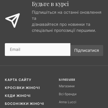
Будьте в курсі
Підпишіться на останні оновлення
та
дізнавайтеся про новинки та
спеціальні пропозиції першими.
Підписатися
КОМПАНІЯ
КАРТА САЙТУ
Магазини
КРОСІВКИ ЖІНОЧІ
Всі бренди
КЕДИ ЖІНОЧІ
Anna Lucci
БОСОНІЖКИ ЖІНОЧІ