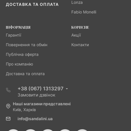
Lonza
ДОСТАВКА ТА ОПЛАТА
Fabio Monelli
ІНФОРМАЦІЯ
КОРИСНЕ
Гарантії
Акції
Повернення та обмін
Контакти
Публічна оферта
Про компанію
Доставка та оплата
+38 (067) 1313297
Замовити дзвінок
Наші магазини представлені
Київ, Харків
info@sandalini.ua