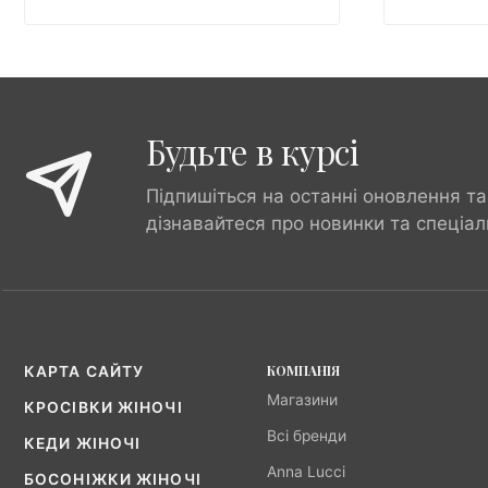
Будьте в курсі
Підпишіться на останні оновлення та
дізнавайтеся про новинки та спеціал
КОМПАНІЯ
КАРТА САЙТУ
Магазини
КРОСІВКИ ЖІНОЧІ
Всі бренди
КЕДИ ЖІНОЧІ
Anna Lucci
БОСОНІЖКИ ЖІНОЧІ