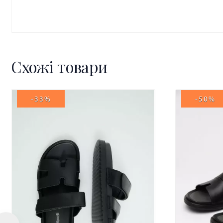
Схожі товари
-33%
-50%