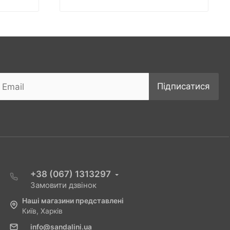
Підписатися
+38 (067) 1313297
Замовити дзвінок
Наші магазини представлені
Київ, Харків
info@sandalini.ua