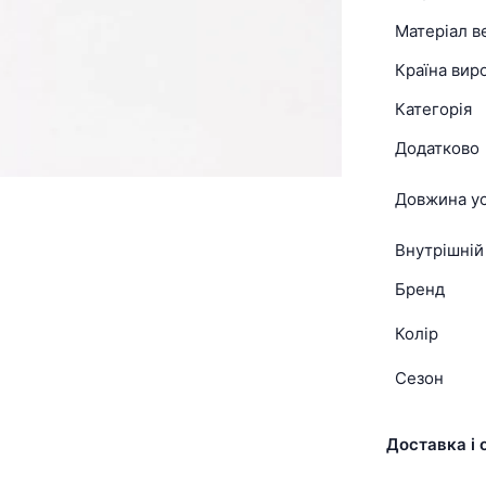
Матеріал в
Країна вир
Категорія
Додатково
Довжина ус
Внутрішній
Бренд
Колір
Сезон
Доставка і 