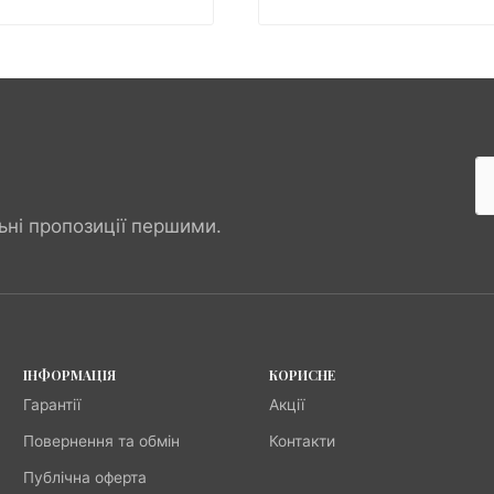
ьні пропозиції першими.
ІНФОРМАЦІЯ
КОРИСНЕ
Гарантії
Акції
Повернення та обмін
Контакти
Публічна оферта