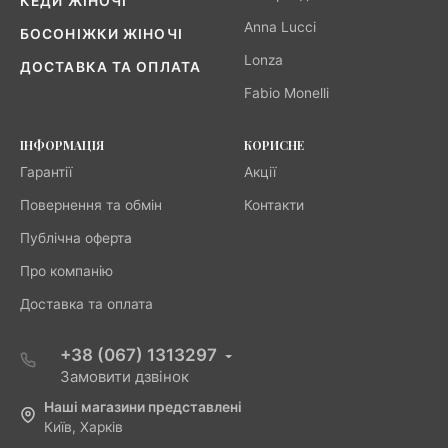
КЕДИ ЖІНОЧІ
Anna Lucci
БОСОНІЖКИ ЖІНОЧІ
Lonza
ДОСТАВКА ТА ОПЛАТА
Fabio Monelli
ІНФОРМАЦІЯ
КОРИСНЕ
Гарантії
Акції
Повернення та обмін
Контакти
Публічна оферта
Про компанію
Доставка та оплата
+38 (067) 1313297
Замовити дзвінок
Наші магазини представлені
Київ, Харків