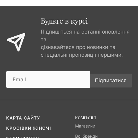
Будьте в курсі
Підпишіться на останні оновлення
та
дізнавайтеся про новинки та
спеціальні пропозиції першими.
Підписатися
КОМПАНІЯ
КАРТА САЙТУ
Магазини
КРОСІВКИ ЖІНОЧІ
Всі бренди