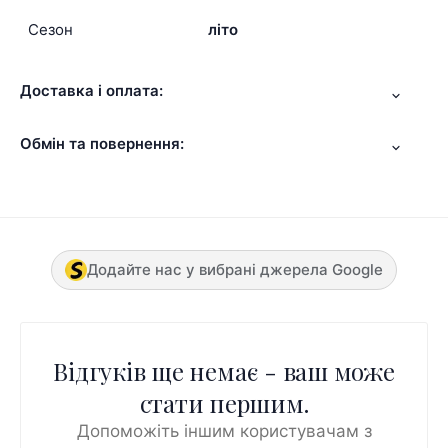
Сезон
літо
Доставка і оплата:
Обмін та повернення:
Додайте нас у вибрані джерела Google
Відгуків ще немає - ваш може
стати першим.
Допоможіть іншим користувачам з