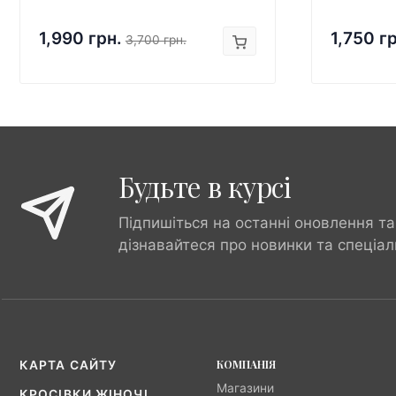
1,990 грн.
1,750 г
3,700 грн.
Будьте в курсі
Підпишіться на останні оновлення та
дізнавайтеся про новинки та спеціал
КОМПАНІЯ
КАРТА САЙТУ
Магазини
КРОСІВКИ ЖІНОЧІ