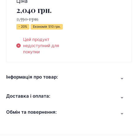
Ціна
2,040 грн.
2,550 грн.
- 20%
Економія
510 грн.
Цей продукт
недоступний для
покупки
Інформація про товар:
Доставка і оплата:
Обмін та повернення: