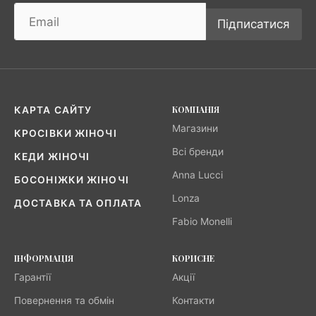
Підписатися
КОМПАНІЯ
КАРТА САЙТУ
Магазини
КРОСІВКИ ЖІНОЧІ
Всі бренди
КЕДИ ЖІНОЧІ
Anna Lucci
БОСОНІЖКИ ЖІНОЧІ
Lonza
ДОСТАВКА ТА ОПЛАТА
Fabio Monelli
ІНФОРМАЦІЯ
КОРИСНЕ
Гарантії
Акції
Повернення та обмін
Контакти