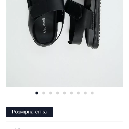
Розмірна сітка