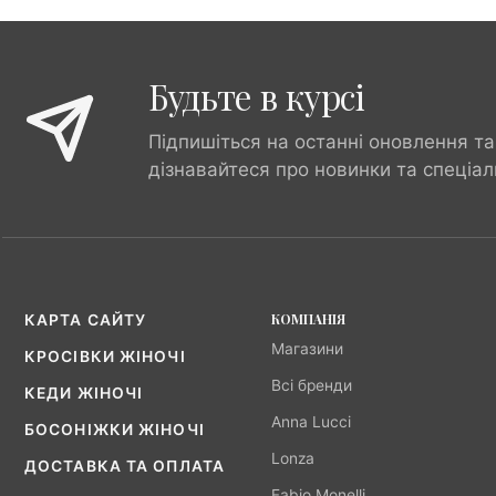
Будьте в курсі
Підпишіться на останні оновлення та
дізнавайтеся про новинки та спеціал
КОМПАНІЯ
КАРТА САЙТУ
Магазини
КРОСІВКИ ЖІНОЧІ
Всі бренди
КЕДИ ЖІНОЧІ
Anna Lucci
БОСОНІЖКИ ЖІНОЧІ
Lonza
ДОСТАВКА ТА ОПЛАТА
Fabio Monelli