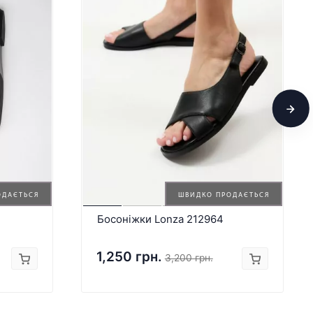
ОДАЄТЬСЯ
ШВИДКО ПРОДАЄТЬСЯ
Босоніжки Lonza 212964
1,250 грн.
3,200 грн.