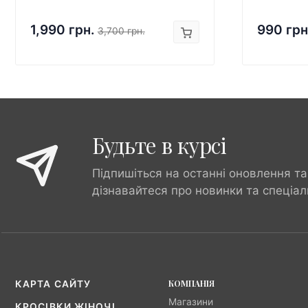
1,990 грн.
990 грн
3,700 грн.
Будьте в курсі
Підпишіться на останні оновлення та
дізнавайтеся про новинки та спеціал
КОМПАНІЯ
КАРТА САЙТУ
Магазини
КРОСІВКИ ЖІНОЧІ