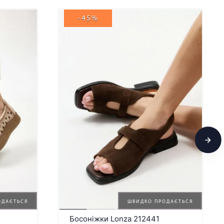
-45%
ОДАЄТЬСЯ
ШВИДКО ПРОДАЄТЬСЯ
Босоніжки Lonza 212441