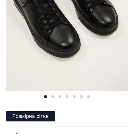
Розмірна сітка