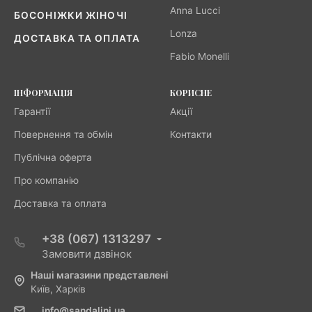
Anna Lucci
БОСОНІЖКИ ЖІНОЧІ
Lonza
ДОСТАВКА ТА ОПЛАТА
Fabio Monelli
ІНФОРМАЦІЯ
КОРИСНЕ
Гарантії
Акції
Повернення та обмін
Контакти
Публічна оферта
Про компанію
Доставка та оплата
+38 (067) 1313297
Замовити дзвінок
Наші магазини представлені
Київ, Харків
info@sandalini.ua