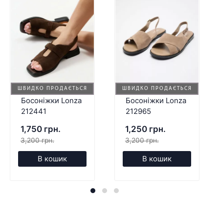
ШВИДКО ПРОДАЄТЬСЯ
ШВИДКО ПРОДАЄТЬСЯ
Босоніжки Lonza
Босоніжки Lonza
212441
212965
1,750 грн.
1,250 грн.
3,200 грн.
3,200 грн.
В кошик
В кошик