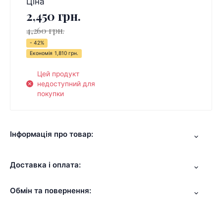
Ціна
2,450 грн.
4,260 грн.
- 42%
Економія
1,810 грн.
Цей продукт
недоступний для
покупки
Інформація про товар:
Доставка і оплата:
Обмін та повернення: