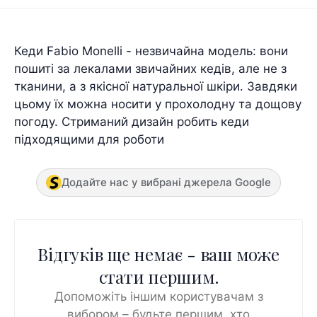
Кеди Fabio Monelli - незвичайна модель: вони
пошиті за лекалами звичайних кедів, але не з
тканини, а з якісної натуральної шкіри. Завдяки
цьому їх можна носити у прохолодну та дощову
погоду. Стриманий дизайн робить кеди
підходящими для роботи
Додайте нас у вибрані джерела Google
Відгуків ще немає - ваш може
стати першим.
Допоможіть іншим користувачам з
вибором – будьте першим, хто