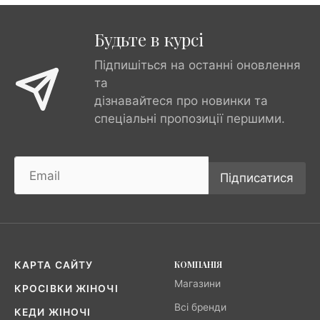
Будьте в курсі
Підпишіться на останні оновлення
та
дізнавайтеся про новинки та
спеціальні пропозиції першими.
Підписатися
КОМПАНІЯ
КАРТА САЙТУ
Магазини
КРОСІВКИ ЖІНОЧІ
Всі бренди
КЕДИ ЖІНОЧІ