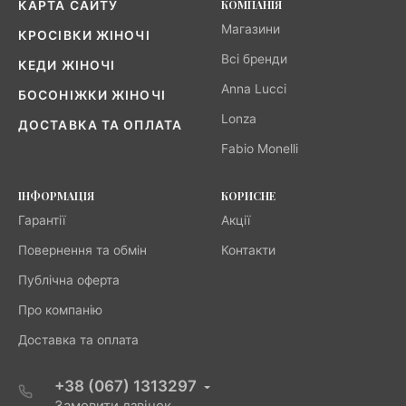
КОМПАНІЯ
КАРТА САЙТУ
Магазини
КРОСІВКИ ЖІНОЧІ
Всі бренди
КЕДИ ЖІНОЧІ
Anna Lucci
БОСОНІЖКИ ЖІНОЧІ
Lonza
ДОСТАВКА ТА ОПЛАТА
Fabio Monelli
ІНФОРМАЦІЯ
КОРИСНЕ
Гарантії
Акції
Повернення та обмін
Контакти
Публічна оферта
Про компанію
Доставка та оплата
+38 (067) 1313297
Замовити дзвінок