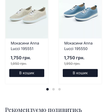
Мокасини Anna
Мокасини Anna
Lucci 195551
Lucci 195550
1,750 грн.
1,750 грн.
1,950 грн.
1,950 грн.
В кошик
В кошик
Рекомендуємо подивитись