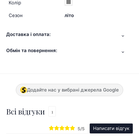
Колір
Сезон
літо
Доставка і оплата:
Обмін та повернення:
Додайте нас у вибрані джерела Google
Всі відгуки
1
Написати відгук
5/5