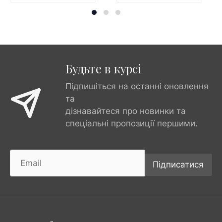
Будьте в курсі
Підпишіться на останні оновлення
та
дізнавайтеся про новинки та
спеціальні пропозиції першими.
Підписатися