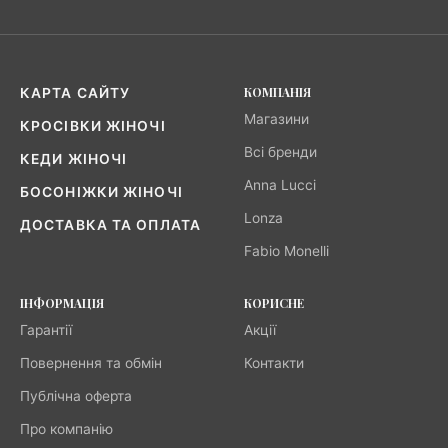
КОМПАНІЯ
КАРТА САЙТУ
Магазини
КРОСІВКИ ЖІНОЧІ
Всі бренди
КЕДИ ЖІНОЧІ
Anna Lucci
БОСОНІЖКИ ЖІНОЧІ
Lonza
ДОСТАВКА ТА ОПЛАТА
Fabio Monelli
ІНФОРМАЦІЯ
КОРИСНЕ
Гарантії
Акції
Повернення та обмін
Контакти
Публічна оферта
Про компанію