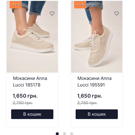
-40%
-40%
Мокасини Anna
Мокасини Anna
Lucci 185178
Lucci 195591
1,650 грн.
1,650 грн.
2,750 грн.
2,750 грн.
В кошик
В кошик