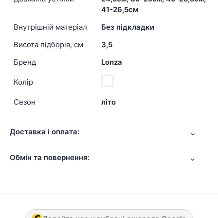
41-26,5см
Внутрішній матеріал
Без підкладки
Висота підборів, см
3,5
Бренд
Lonza
Колір
Сезон
літо
Доставка і оплата:
Обмін та повернення: