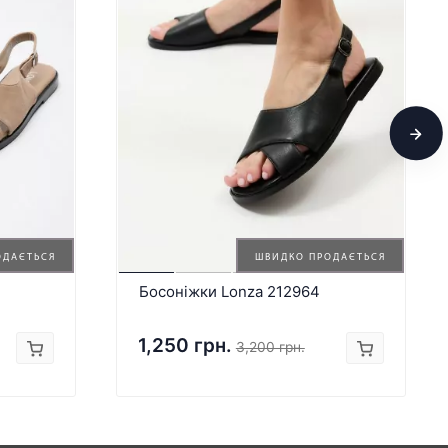
ОДАЄТЬСЯ
ШВИДКО ПРОДАЄТЬСЯ
Босоніжки Lonza 212964
1,250 грн.
3,200 грн.