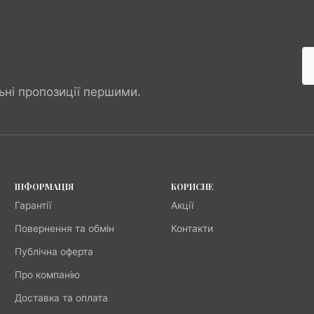
ьні пропозиції першими.
ІНФОРМАЦІЯ
КОРИСНЕ
Гарантії
Акції
Повернення та обмін
Контакти
Публічна оферта
Про компанію
Доставка та оплата