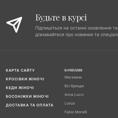
Будьте в курсі
Підпишіться на останні оновлення та
дізнавайтеся про новинки та спеціал
КОМПАНІЯ
КАРТА САЙТУ
Магазини
КРОСІВКИ ЖІНОЧІ
Всі бренди
КЕДИ ЖІНОЧІ
Anna Lucci
БОСОНІЖКИ ЖІНОЧІ
Lonza
ДОСТАВКА ТА ОПЛАТА
Fabio Monelli