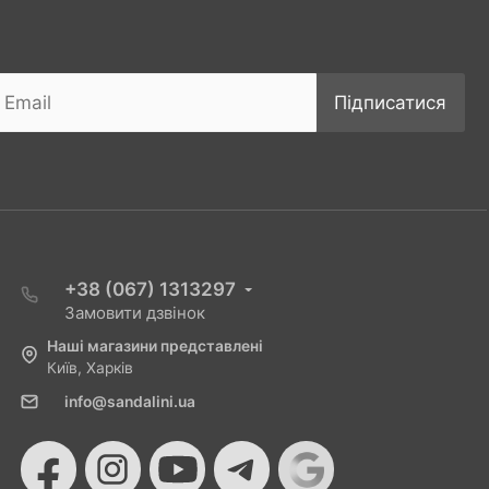
Підписатися
+38 (067) 1313297
Замовити дзвінок
Наші магазини представлені
Київ, Харків
info@sandalini.ua