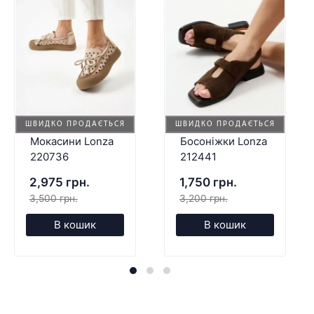
ШВИДКО ПРОДАЄТЬСЯ
ШВИДКО ПРОДАЄТЬСЯ
Мокасини Lonza
Босоніжки Lonza
220736
212441
2,975 грн.
1,750 грн.
3,500 грн.
3,200 грн.
В кошик
В кошик