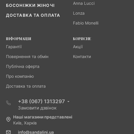
Anna Lucci
БОСОНІЖКИ ЖІНОЧІ
Lonza
ДОСТАВКА ТА ОПЛАТА
Fabio Monelli
ІНФОРМАЦІЯ
КОРИСНЕ
Гарантії
Акції
Повернення та обмін
Контакти
Публічна оферта
Про компанію
Доставка та оплата
+38 (067) 1313297
Замовити дзвінок
Наші магазини представлені
Київ, Харків
info@sandalini.ua