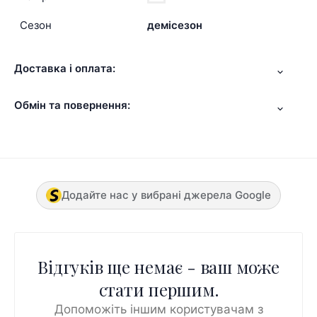
Сезон
демісезон
Доставка і оплата:
Обмін та повернення:
Додайте нас у вибрані джерела Google
Відгуків ще немає - ваш може
стати першим.
Допоможіть іншим користувачам з