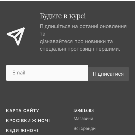
Будьте в курсі
Підпишіться на останні оновлення
та
дізнавайтеся про новинки та
спеціальні пропозиції першими.
Підписатися
КОМПАНІЯ
КАРТА САЙТУ
Магазини
КРОСІВКИ ЖІНОЧІ
Всі бренди
КЕДИ ЖІНОЧІ