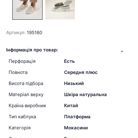
Артикул:
195160
Інформація про товар:
Перфорація
Есть
Повнота
Середня плюс
Висота підбора
Низький
Матеріал верху
Шкіра натуральна
Країна виробник
Китай
Тип каблука
Платформа
Категорія
Мокасини