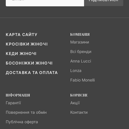
КОМПАНІЯ
КАРТА САЙТУ
Магазини
КРОСІВКИ ЖІНОЧІ
Всі бренди
КЕДИ ЖІНОЧІ
Anna Lucci
БОСОНІЖКИ ЖІНОЧІ
Lonza
ДОСТАВКА ТА ОПЛАТА
Fabio Monelli
ІНФОРМАЦІЯ
КОРИСНЕ
Гарантії
Акції
Повернення та обмін
Контакти
Публічна оферта