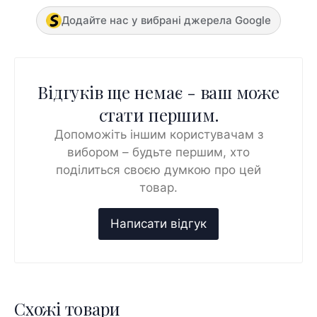
Додайте нас у вибрані джерела Google
Відгуків ще немає - ваш може
стати першим.
Допоможіть іншим користувачам з
вибором – будьте першим, хто
поділиться своєю думкою про цей
товар.
Схожі товари