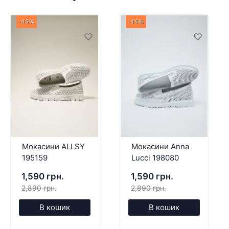
-45%
-45%
Мокасини ALLSY
Мокасини Anna
195159
Lucci 198080
1,590 грн.
1,590 грн.
2,890 грн.
2,890 грн.
В кошик
В кошик