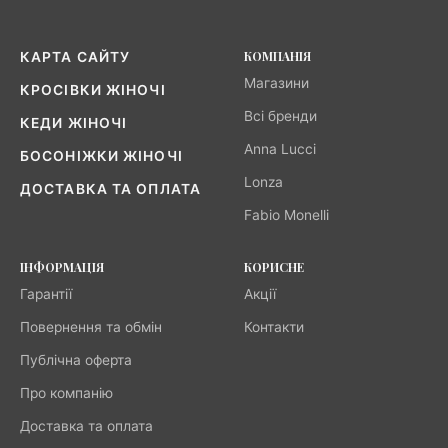
КОМПАНІЯ
КАРТА САЙТУ
Магазини
КРОСІВКИ ЖІНОЧІ
Всі бренди
КЕДИ ЖІНОЧІ
Anna Lucci
БОСОНІЖКИ ЖІНОЧІ
Lonza
ДОСТАВКА ТА ОПЛАТА
Fabio Monelli
ІНФОРМАЦІЯ
КОРИСНЕ
Гарантії
Акції
Повернення та обмін
Контакти
Публічна оферта
Про компанію
Доставка та оплата