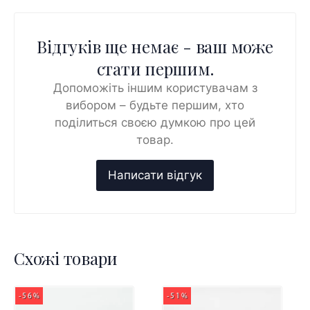
Відгуків ще немає - ваш може
стати першим.
Допоможіть іншим користувачам з
вибором – будьте першим, хто
поділиться своєю думкою про цей
товар.
Схожі товари
-56%
-51%