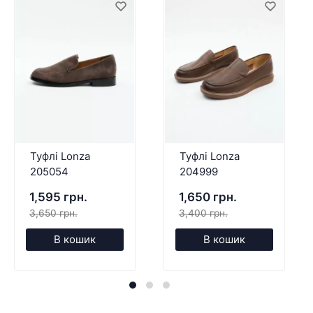
Туфлі Lonza
Туфлі Lonza
205054
204999
1,595 грн.
1,650 грн.
3,650 грн.
3,400 грн.
В кошик
В кошик