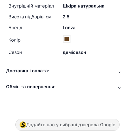
Внутрішній матеріал
Шкіра натуральна
Висота підборів, см
2,5
Бренд
Lonza
Колір
Сезон
демісезон
Доставка і оплата:
Обмін та повернення:
Додайте нас у вибрані джерела Google