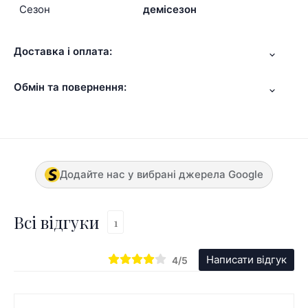
Сезон
демісезон
Доставка і оплата:
Обмін та повернення:
Додайте нас у вибрані джерела Google
Всі відгуки
1
Написати відгук
4/5