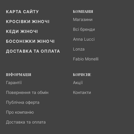
КОМПАНІЯ
КАРТА САЙТУ
Магазини
КРОСІВКИ ЖІНОЧІ
Всі бренди
КЕДИ ЖІНОЧІ
Anna Lucci
БОСОНІЖКИ ЖІНОЧІ
Lonza
ДОСТАВКА ТА ОПЛАТА
Fabio Monelli
ІНФОРМАЦІЯ
КОРИСНЕ
Гарантії
Акції
Повернення та обмін
Контакти
Публічна оферта
Про компанію
Доставка та оплата