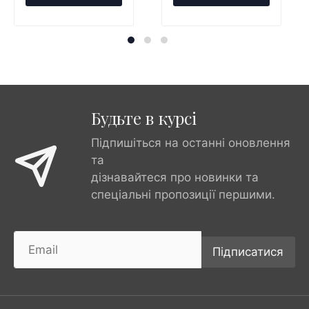
Будьте в курсі
Підпишіться на останні оновлення
та
дізнавайтеся про новинки та
спеціальні пропозиції першими.
Підписатися