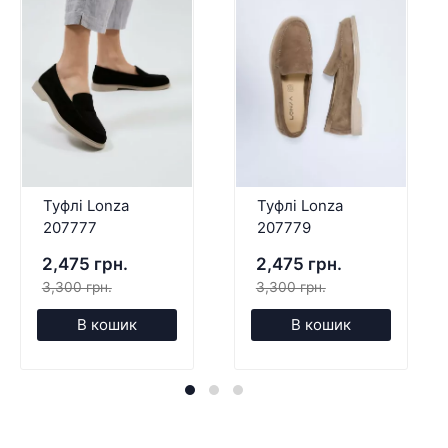
Туфлі Lonza
Туфлі Lonza
207777
207779
2,475 грн.
2,475 грн.
3,300 грн.
3,300 грн.
В кошик
В кошик