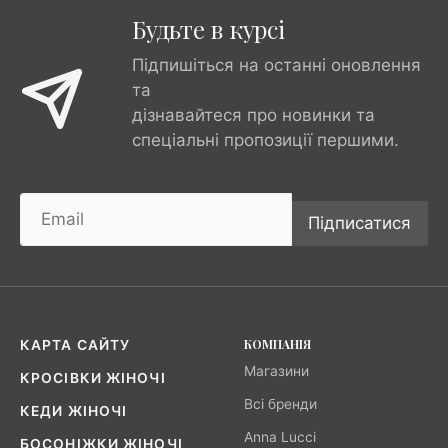
Будьте в курсі
Підпишіться на останні оновлення
та
дізнавайтеся про новинки та
спеціальні пропозиції першими.
Підписатися
КОМПАНІЯ
КАРТА САЙТУ
Магазини
КРОСІВКИ ЖІНОЧІ
Всі бренди
КЕДИ ЖІНОЧІ
Anna Lucci
БОСОНІЖКИ ЖІНОЧІ