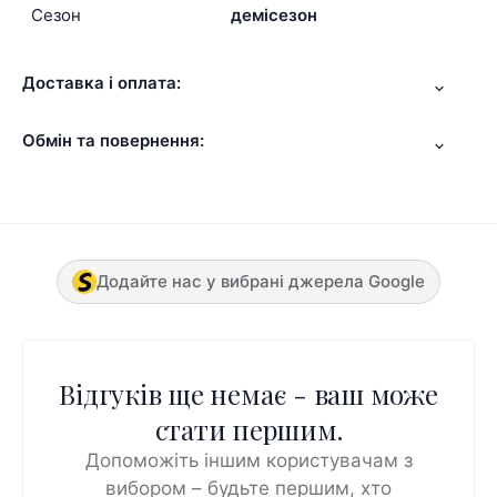
Сезон
демісезон
Доставка і оплата:
Обмін та повернення:
Додайте нас у вибрані джерела Google
Відгуків ще немає - ваш може
стати першим.
Допоможіть іншим користувачам з
вибором – будьте першим, хто