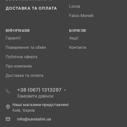
Lonza
ДОСТАВКА ТА ОПЛАТА
Fabio Monelli
ІНФОРМАЦІЯ
КОРИСНЕ
Гарантії
Акції
Повернення та обмін
Контакти
Публічна оферта
Про компанію
Доставка та оплата
+38 (067) 1313297
Замовити дзвінок
Наші магазини представлені
Київ, Харків
info@sandalini.ua