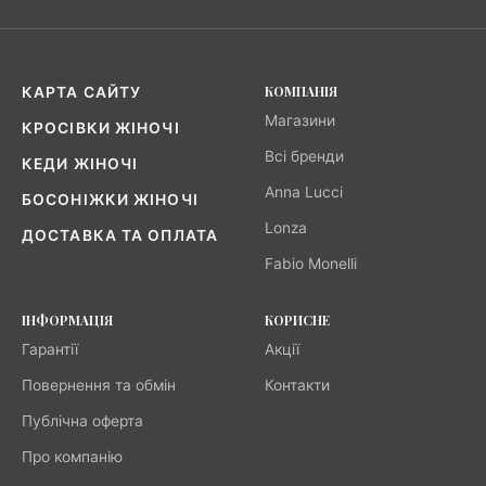
КОМПАНІЯ
КАРТА САЙТУ
Магазини
КРОСІВКИ ЖІНОЧІ
Всі бренди
КЕДИ ЖІНОЧІ
Anna Lucci
БОСОНІЖКИ ЖІНОЧІ
Lonza
ДОСТАВКА ТА ОПЛАТА
Fabio Monelli
ІНФОРМАЦІЯ
КОРИСНЕ
Гарантії
Акції
Повернення та обмін
Контакти
Публічна оферта
Про компанію