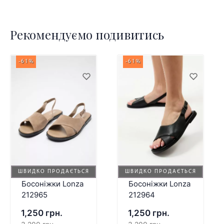
Рекомендуємо подивитись
-61%
-61%
ШВИДКО ПРОДАЄТЬСЯ
ШВИДКО ПРОДАЄТЬСЯ
Босоніжки Lonza
Босоніжки Lonza
212965
212964
1,250 грн.
1,250 грн.