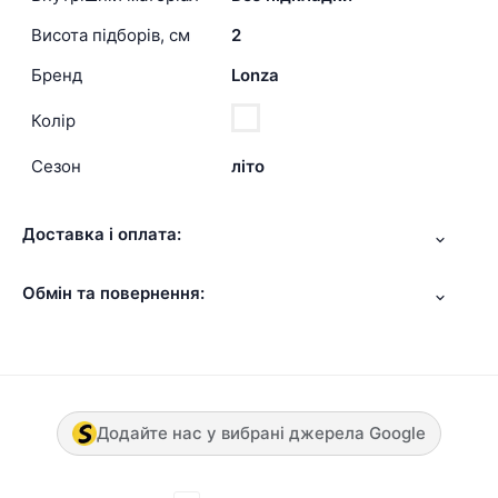
Висота підборів, см
2
Бренд
Lonza
Колір
Сезон
літо
Доставка і оплата:
Обмін та повернення:
Додайте нас у вибрані джерела Google