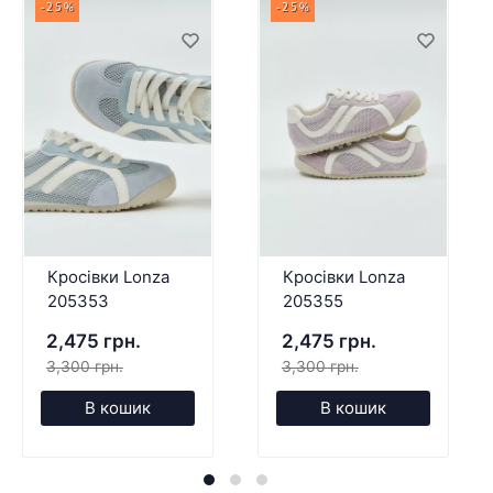
-25%
-25%
Кросівки Lonza
Кросівки Lonza
205353
205355
2,475 грн.
2,475 грн.
3,300 грн.
3,300 грн.
В кошик
В кошик