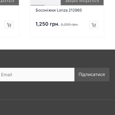
ОДАЄТЬСЯ
ШВИДКО ПРОДАЄТЬСЯ
Босоніжки Lonza 212965
1,250 грн.
3,200 грн.
Підписатися