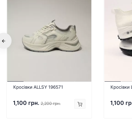
Кросівки ALLSY 196571
Кросівки 
1,100 грн.
1,100 гр
2,200 грн.