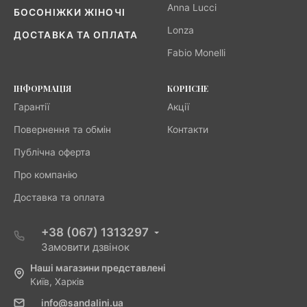
Anna Lucci
БОСОНІЖКИ ЖІНОЧІ
Lonza
ДОСТАВКА ТА ОПЛАТА
Fabio Monelli
ІНФОРМАЦІЯ
КОРИСНЕ
Гарантії
Акції
Повернення та обмін
Контакти
Публічна оферта
Про компанію
Доставка та оплата
+38 (067) 1313297
Замовити дзвінок
Наші магазини представлені
Київ, Харків
info@sandalini.ua