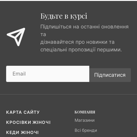
Будьте в курсі
Підпишіться на останні оновлення
та
дізнавайтеся про новинки та
спеціальні пропозиції першими.
Підписатися
КОМПАНІЯ
КАРТА САЙТУ
Магазини
КРОСІВКИ ЖІНОЧІ
Всі бренди
КЕДИ ЖІНОЧІ