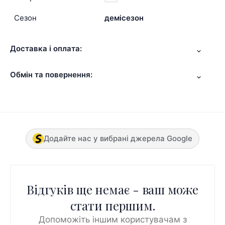
Сезон
демісезон
Доставка і оплата:
Обмін та повернення:
Додайте нас у вибрані джерела Google
Відгуків ще немає - ваш може
стати першим.
Допоможіть іншим користувачам з