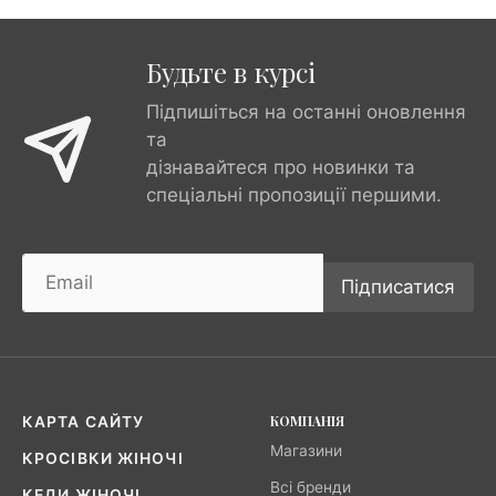
Будьте в курсі
Підпишіться на останні оновлення
та
дізнавайтеся про новинки та
спеціальні пропозиції першими.
Підписатися
КОМПАНІЯ
КАРТА САЙТУ
Магазини
КРОСІВКИ ЖІНОЧІ
Всі бренди
КЕДИ ЖІНОЧІ