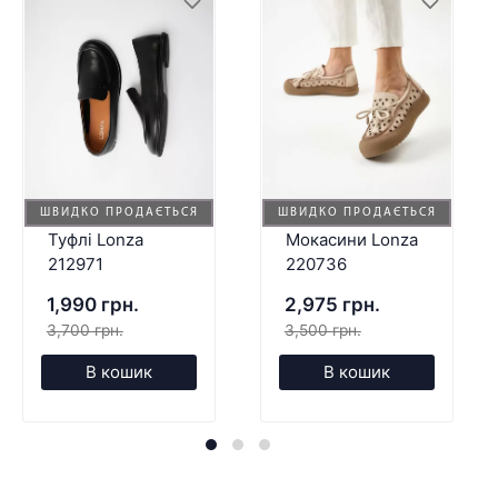
ШВИДКО ПРОДАЄТЬСЯ
ШВИДКО ПРОДАЄТЬСЯ
Туфлі Lonza
Мокасини Lonza
212971
220736
1,990 грн.
2,975 грн.
3,700 грн.
3,500 грн.
В кошик
В кошик