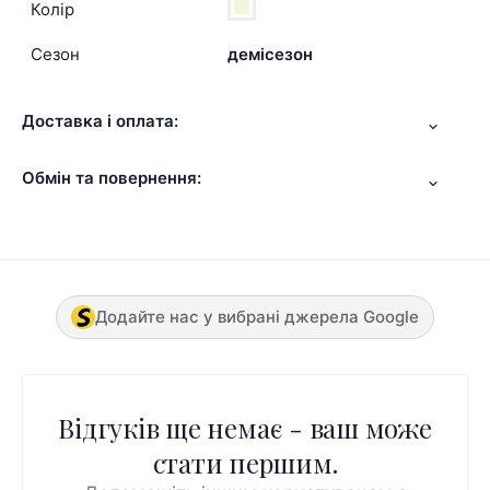
Колір
Сезон
демісезон
Доставка і оплата:
Обмін та повернення:
Додайте нас у вибрані джерела Google
Відгуків ще немає - ваш може
стати першим.