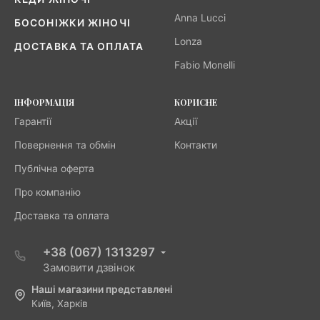
Anna Lucci
БОСОНІЖКИ ЖІНОЧІ
Lonza
ДОСТАВКА ТА ОПЛАТА
Fabio Monelli
ІНФОРМАЦІЯ
КОРИСНЕ
Гарантії
Акції
Повернення та обмін
Контакти
Публічна оферта
Про компанію
Доставка та оплата
+38 (067) 1313297
Замовити дзвінок
Наші магазини представлені
Київ, Харків