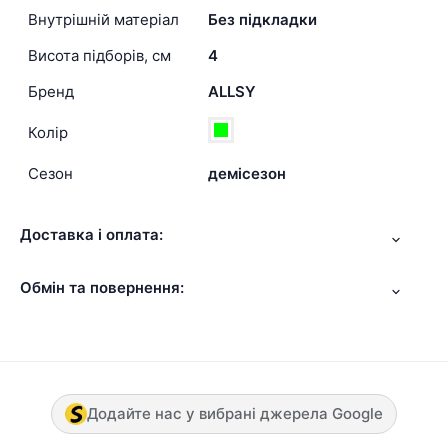
Внутрішній матеріал
Без підкладки
Висота підборів, см
4
Бренд
ALLSY
Колір
Сезон
демісезон
Доставка і оплата:
Обмін та повернення:
Додайте нас у вибрані джерела Google