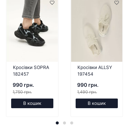
Кросівки SOPRA
Кросівки ALLSY
182457
197454
990 грн.
990 грн.
1,750 грн.
1,490 грн.
В кошик
В кошик