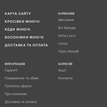
КОМПАНІЯ
КАРТА САЙТУ
Магазини
КРОСІВКИ ЖІНОЧІ
Всі бренди
КЕДИ ЖІНОЧІ
Anna Lucci
БОСОНІЖКИ ЖІНОЧІ
Lonza
ДОСТАВКА ТА ОПЛАТА
Fabio Monelli
ІНФОРМАЦІЯ
КОРИСНЕ
Гарантії
Акції
Повернення та обмін
Контакти
Публічна оферта
Про компанію
Доставка та оплата