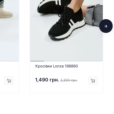
Кросівки Lonza 198860
1,490 грн.
2,200 грн.