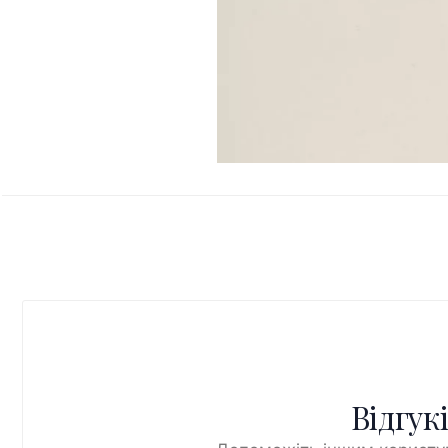
Відгук