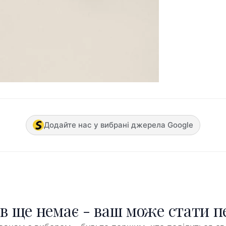
Додайте нас у вибрані джерела Google
ів ще немає - ваш може стати 