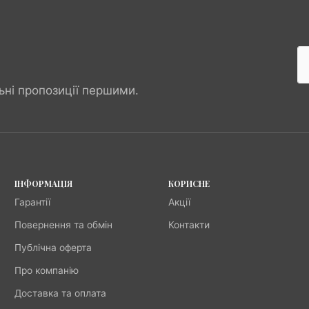
ьні пропозиції першими.
ІНФОРМАЦІЯ
КОРИСНЕ
Гарантії
Акції
Повернення та обмін
Контакти
Публічна оферта
Про компанію
Доставка та оплата