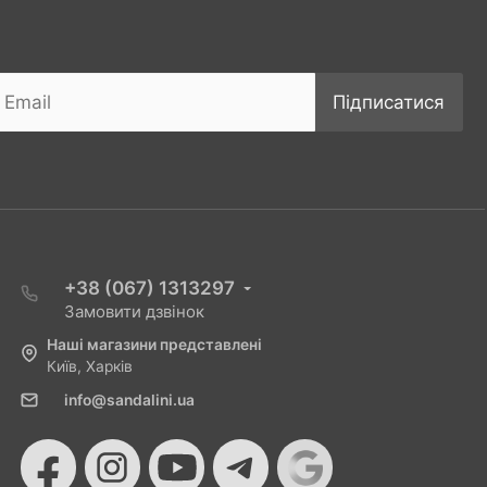
Підписатися
+38 (067) 1313297
Замовити дзвінок
Наші магазини представлені
Київ, Харків
info@sandalini.ua