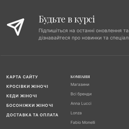
Будьте в курсі
Підпишіться на останні оновлення та
дізнавайтеся про новинки та спеціал
КОМПАНІЯ
КАРТА САЙТУ
Магазини
КРОСІВКИ ЖІНОЧІ
Всі бренди
КЕДИ ЖІНОЧІ
Anna Lucci
БОСОНІЖКИ ЖІНОЧІ
Lonza
ДОСТАВКА ТА ОПЛАТА
Fabio Monelli