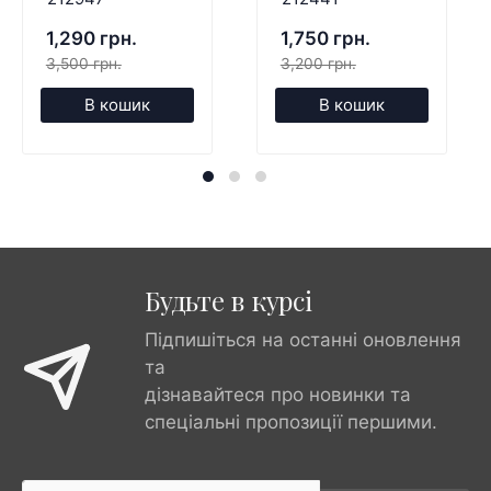
1,290 грн.
1,750 грн.
3,500 грн.
3,200 грн.
В кошик
В кошик
Будьте в курсі
Підпишіться на останні оновлення
та
дізнавайтеся про новинки та
спеціальні пропозиції першими.