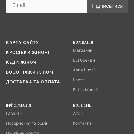
Підписатися
КОМПАНІЯ
КАРТА САЙТУ
Магазини
КРОСІВКИ ЖІНОЧІ
Всі бренди
КЕДИ ЖІНОЧІ
Anna Lucci
БОСОНІЖКИ ЖІНОЧІ
Lonza
ДОСТАВКА ТА ОПЛАТА
Fabio Monelli
ІНФОРМАЦІЯ
КОРИСНЕ
Гарантії
Акції
Повернення та обмін
Контакти
Публічна оферта