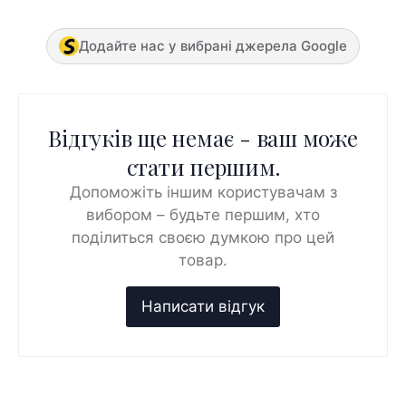
Додайте нас у вибрані джерела Google
Відгуків ще немає - ваш може
стати першим.
Допоможіть іншим користувачам з
вибором – будьте першим, хто
поділиться своєю думкою про цей
товар.