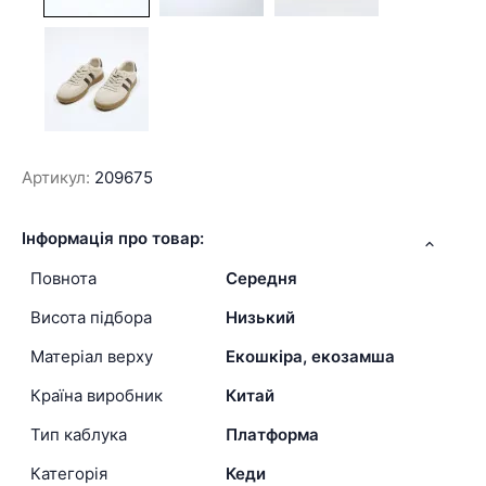
Артикул:
209675
Інформація про товар:
Повнота
Середня
Висота підбора
Низький
Матеріал верху
Екошкіра, екозамша
Країна виробник
Китай
Тип каблука
Платформа
Категорія
Кеди