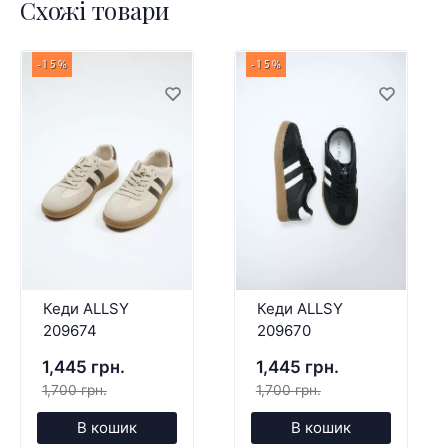
Схожі товари
-15%
-15%
Кеди ALLSY
Кеди ALLSY
209674
209670
1,445 грн.
1,445 грн.
1,700 грн.
1,700 грн.
В кошик
В кошик