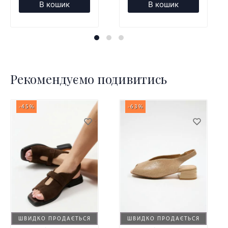
В кошик
В кошик
Рекомендуємо подивитись
-45%
-63%
ШВИДКО ПРОДАЄТЬСЯ
ШВИДКО ПРОДАЄТЬСЯ