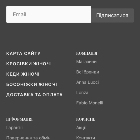
Підписатися
КОМПАНІЯ
КАРТА САЙТУ
Магазини
КРОСІВКИ ЖІНОЧІ
Всі бренди
КЕДИ ЖІНОЧІ
Anna Lucci
БОСОНІЖКИ ЖІНОЧІ
Lonza
ДОСТАВКА ТА ОПЛАТА
Fabio Monelli
ІНФОРМАЦІЯ
КОРИСНЕ
Гарантії
Акції
Повернення та обмін
Контакти