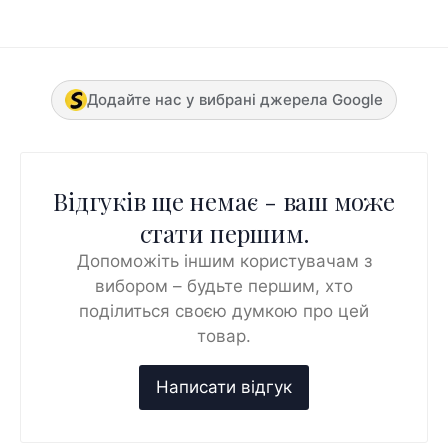
Додайте нас у вибрані джерела Google
Відгуків ще немає - ваш може
стати першим.
Допоможіть іншим користувачам з
вибором – будьте першим, хто
поділиться своєю думкою про цей
товар.