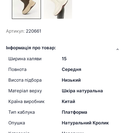
Артикул:
220661
Інформація про товар:
Ширина халяви
15
Повнота
Середня
Висота підбора
Низький
Матеріал верху
Шкіра натуральна
Країна виробник
Китай
Тип каблука
Платформа
Опушка
Натуральний Кролик