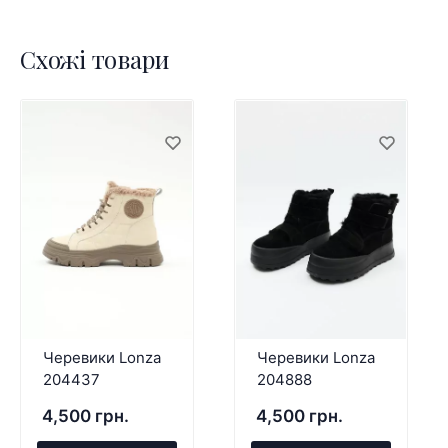
Схожі товари
Черевики Lonza
Черевики Lonza
204437
204888
4,500 грн.
4,500 грн.