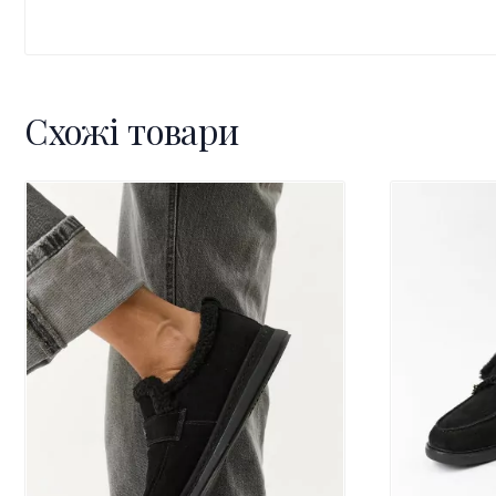
Схожі товари