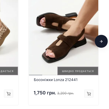
ОДАЄТЬСЯ
ШВИДКО ПРОДАЄТЬСЯ
Босоніжки Lonza 212441
1,750 грн.
3,200 грн.