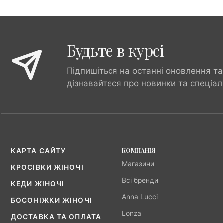
Будьте в курсі
Підпишіться на останні оновлення та
дізнавайтеся про новинки та спеціал
КОМПАНІЯ
КАРТА САЙТУ
Магазини
КРОСІВКИ ЖІНОЧІ
Всі бренди
КЕДИ ЖІНОЧІ
Anna Lucci
БОСОНІЖКИ ЖІНОЧІ
Lonza
ДОСТАВКА ТА ОПЛАТА