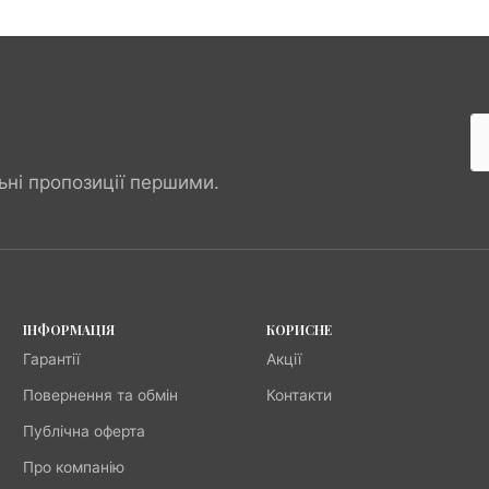
ьні пропозиції першими.
ІНФОРМАЦІЯ
КОРИСНЕ
Гарантії
Акції
Повернення та обмін
Контакти
Публічна оферта
Про компанію