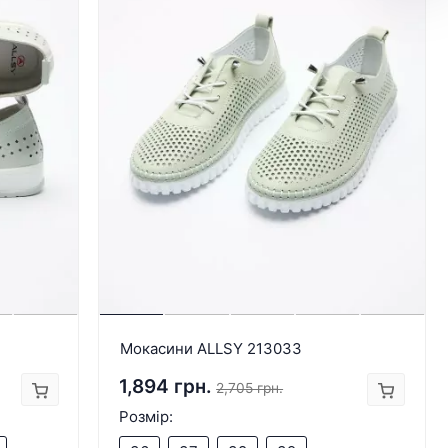
Мокасини ALLSY 213033
1,894 грн.
2,705 грн.
Розмір: