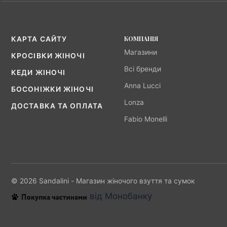
КОМПАНІЯ
КАРТА САЙТУ
Магазини
КРОСІВКИ ЖІНОЧІ
Всі бренди
КЕДИ ЖІНОЧІ
Anna Lucci
БОСОНІЖКИ ЖІНОЧІ
Lonza
ДОСТАВКА ТА ОПЛАТА
Fabio Monelli
© 2026 Sandalini - Магазин жіночого взуття та сумок
від Монобанку