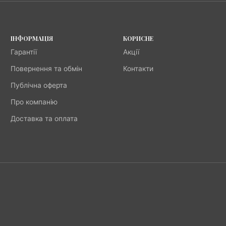
ІНФОРМАЦІЯ
КОРИСНЕ
Гарантії
Акції
Повернення та обмін
Контакти
Публічна оферта
Про компанію
Доставка та оплата