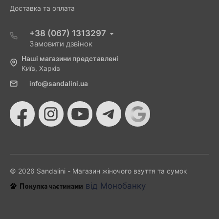
Доставка та оплата
+38 (067) 1313297
Замовити дзвінок
Наші магазини представлені
Київ, Харків
info@sandalini.ua
© 2026 Sandalini - Магазин жіночого взуття та сумок
від Монобанку