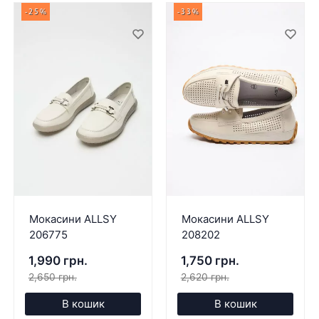
-25%
-33%
Мокасини ALLSY
Мокасини ALLSY
206775
208202
1,990 грн.
1,750 грн.
2,650 грн.
2,620 грн.
В кошик
В кошик