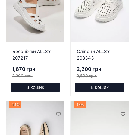
Босоніжки ALLSY
Сліпони ALLSY
207217
208343
1,870 грн.
2,200 грн.
2,200 грн.
2,590 грн.
В кошик
В кошик
-15%
-34%