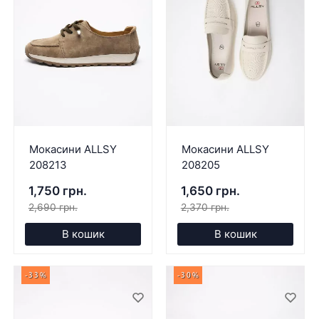
Мокасини ALLSY
Мокасини ALLSY
208213
208205
1,750 грн.
1,650 грн.
2,690 грн.
2,370 грн.
В кошик
В кошик
-33%
-30%