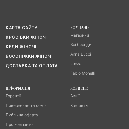
КОМПАНІЯ
КАРТА САЙТУ
Магазини
КРОСІВКИ ЖІНОЧІ
Всі бренди
КЕДИ ЖІНОЧІ
Anna Lucci
БОСОНІЖКИ ЖІНОЧІ
Lonza
ДОСТАВКА ТА ОПЛАТА
Fabio Monelli
ІНФОРМАЦІЯ
КОРИСНЕ
Гарантії
Акції
Повернення та обмін
Контакти
Публічна оферта
Про компанію