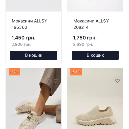
Мокасини ALLSY
Мокасини ALLSY
195360
208214
1,450 грн.
1,750 грн.
2,900 грн.
2,690 грн.
В кошик
В кошик
-47%
-58%