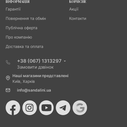
ІНФОРМАЦІЯ
КОРИСНЕ
Гарантії
Акції
Повернення та обмін
Контакти
Публічна оферта
Про компанію
Доставка та оплата
+38 (067) 1313297
Замовити дзвінок
Наші магазини представлені
Київ, Харків
info@sandalini.ua