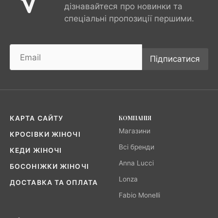
дізнавайтеся про новинки та
спеціальні пропозиції першими.
Підписатися
КОМПАНІЯ
КАРТА САЙТУ
Магазини
КРОСІВКИ ЖІНОЧІ
Всі бренди
КЕДИ ЖІНОЧІ
Anna Lucci
БОСОНІЖКИ ЖІНОЧІ
Lonza
ДОСТАВКА ТА ОПЛАТА
Fabio Monelli