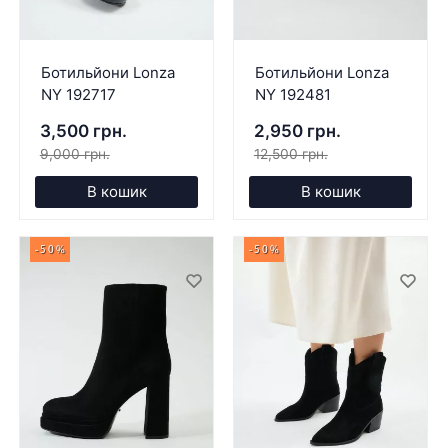
Ботильйони Lonza
Ботильйони Lonza
NY 192717
NY 192481
3,500 грн.
2,950 грн.
9,000 грн.
12,500 грн.
В кошик
В кошик
-50%
-50%