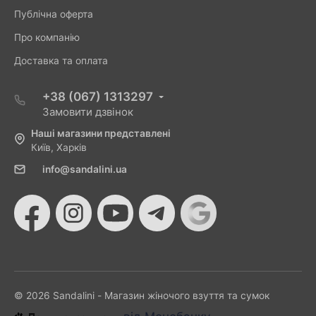
Публічна оферта
Про компанію
Доставка та оплата
+38 (067) 1313297
Замовити дзвінок
Наші магазини представлені
Київ, Харків
info@sandalini.ua
© 2026 Sandalini - Магазин жіночого взуття та сумок