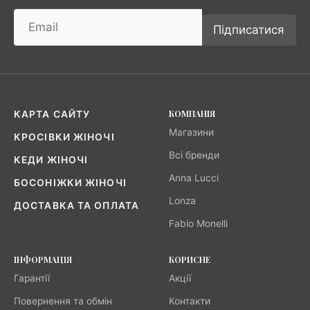
Підписатися
КОМПАНІЯ
КАРТА САЙТУ
Магазини
КРОСІВКИ ЖІНОЧІ
Всі бренди
КЕДИ ЖІНОЧІ
Anna Lucci
БОСОНІЖКИ ЖІНОЧІ
Lonza
ДОСТАВКА ТА ОПЛАТА
Fabio Monelli
ІНФОРМАЦІЯ
КОРИСНЕ
Гарантії
Акції
Повернення та обмін
Контакти