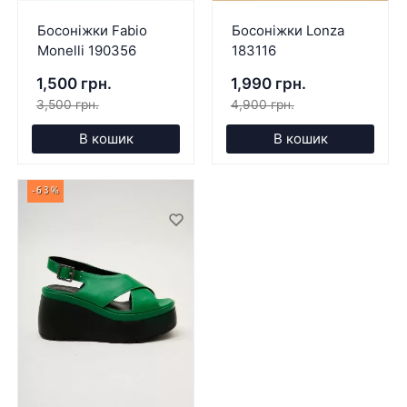
Босоніжки Fabio
Босоніжки Lonza
Monelli 190356
183116
1,500 грн.
1,990 грн.
3,500 грн.
4,900 грн.
В кошик
В кошик
-63%