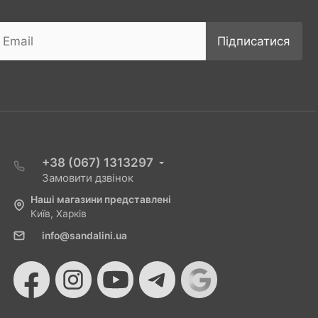
Підписатися
+38 (067) 1313297
Замовити дзвінок
Наші магазини представлені
Київ, Харків
info@sandalini.ua