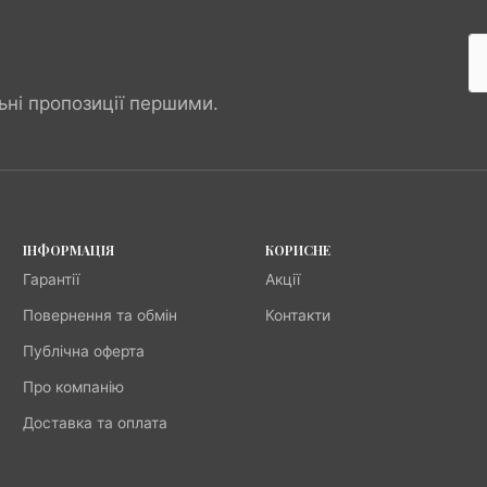
ьні пропозиції першими.
ІНФОРМАЦІЯ
КОРИСНЕ
Гарантії
Акції
Повернення та обмін
Контакти
Публічна оферта
Про компанію
Доставка та оплата