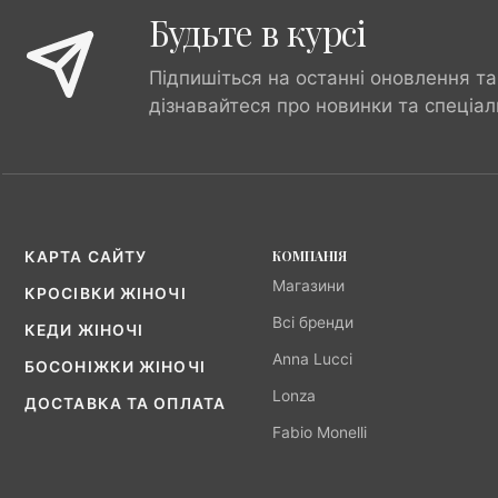
Будьте в курсі
Підпишіться на останні оновлення та
дізнавайтеся про новинки та спеціал
КОМПАНІЯ
КАРТА САЙТУ
Магазини
КРОСІВКИ ЖІНОЧІ
Всі бренди
КЕДИ ЖІНОЧІ
Anna Lucci
БОСОНІЖКИ ЖІНОЧІ
Lonza
ДОСТАВКА ТА ОПЛАТА
Fabio Monelli