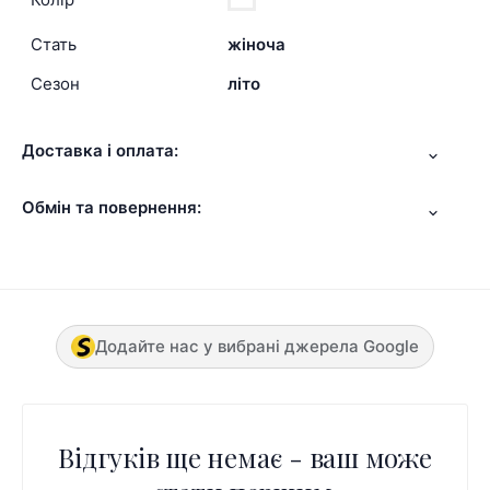
Стать
жіноча
Сезон
літо
Доставка і оплата:
Обмін та повернення:
Додайте нас у вибрані джерела Google
Відгуків ще немає - ваш може