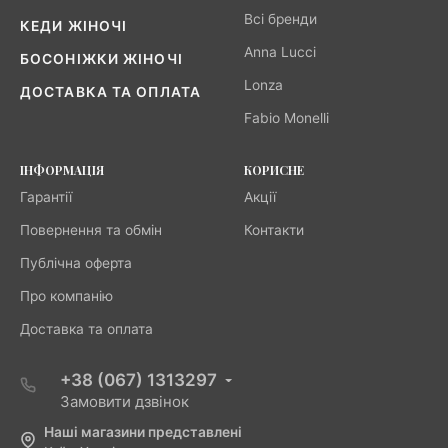
Всі бренди
КЕДИ ЖІНОЧІ
Anna Lucci
БОСОНІЖКИ ЖІНОЧІ
Lonza
ДОСТАВКА ТА ОПЛАТА
Fabio Monelli
ІНФОРМАЦІЯ
КОРИСНЕ
Гарантії
Акції
Повернення та обмін
Контакти
Публічна оферта
Про компанію
Доставка та оплата
+38 (067) 1313297
Замовити дзвінок
Наші магазини представлені