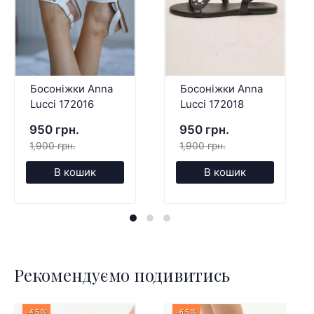
Босоніжки Anna
Босоніжки Anna
Lucci 172016
Lucci 172018
950 грн.
950 грн.
1,900 грн.
1,900 грн.
В кошик
В кошик
Рекомендуємо подивитись
-45%
-65%