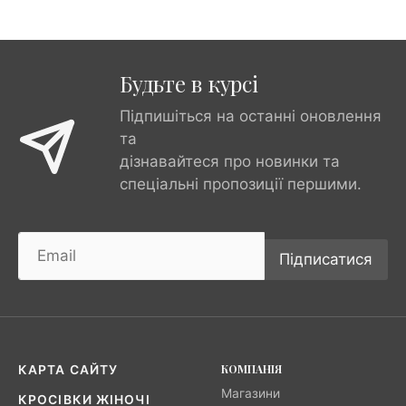
Будьте в курсі
Підпишіться на останні оновлення
та
дізнавайтеся про новинки та
спеціальні пропозиції першими.
Підписатися
КОМПАНІЯ
КАРТА САЙТУ
Магазини
КРОСІВКИ ЖІНОЧІ