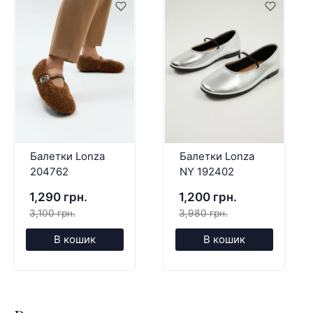
Балетки Lonza
Балетки Lonza
204762
NY 192402
1,290 грн.
1,200 грн.
3,100 грн.
3,980 грн.
В кошик
В кошик