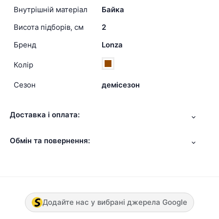
Внутрішній матеріал
Байка
Висота підборів, см
2
Бренд
Lonza
Колір
Сезон
демісезон
Доставка і оплата:
Обмін та повернення:
Додайте нас у вибрані джерела Google