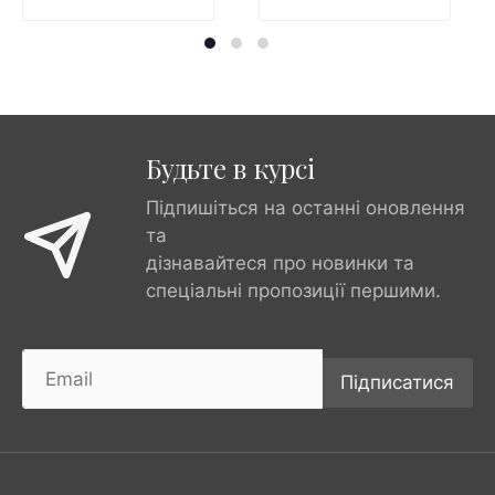
Будьте в курсі
Підпишіться на останні оновлення
та
дізнавайтеся про новинки та
спеціальні пропозиції першими.
Підписатися