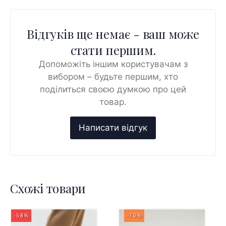
Відгуків ще немає - ваш може
стати першим.
Допоможіть іншим користувачам з
вибором – будьте першим, хто
поділиться своєю думкою про цей
товар.
Схожі товари
-58%
-70%