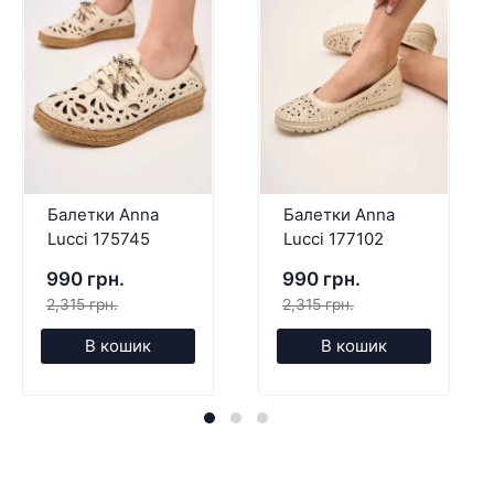
Балетки Anna
Балетки Anna
Lucci 175745
Lucci 177102
990 грн.
990 грн.
2,315 грн.
2,315 грн.
В кошик
В кошик