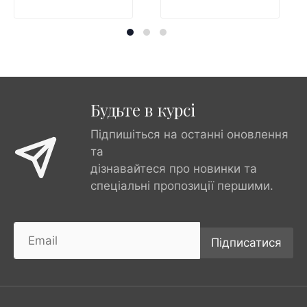
Будьте в курсі
Підпишіться на останні оновлення
та
дізнавайтеся про новинки та
спеціальні пропозиції першими.
Підписатися