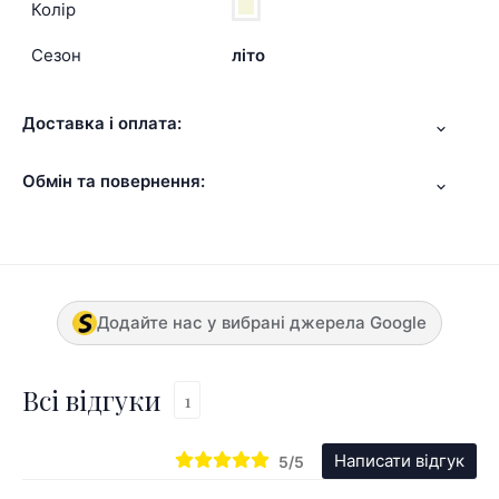
Колір
Сезон
літо
Доставка і оплата:
Обмін та повернення:
Додайте нас у вибрані джерела Google
Всі відгуки
1
Написати відгук
5/5