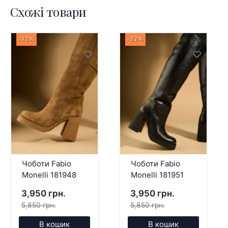
Схожі товари
-32%
-32%
Чоботи Fabio
Чоботи Fabio
Monelli 181948
Monelli 181951
3,950 грн.
3,950 грн.
5,850 грн.
5,850 грн.
В кошик
В кошик