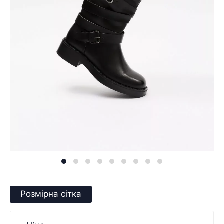
Розмірна сітка