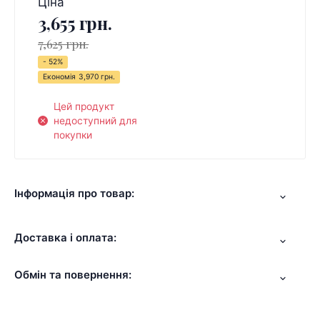
Ціна
3,655 грн.
7,625 грн.
- 52%
Економія
3,970 грн.
Цей продукт
недоступний для
покупки
Інформація про товар:
Доставка і оплата:
Обмін та повернення: