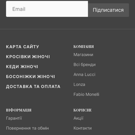
Підписатися
КОМПАНІЯ
КАРТА САЙТУ
Магазини
КРОСІВКИ ЖІНОЧІ
Всі бренди
КЕДИ ЖІНОЧІ
Anna Lucci
БОСОНІЖКИ ЖІНОЧІ
Lonza
ДОСТАВКА ТА ОПЛАТА
Fabio Monelli
ІНФОРМАЦІЯ
КОРИСНЕ
Гарантії
Акції
Повернення та обмін
Контакти