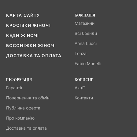
КОМПАНІЯ
КАРТА САЙТУ
Магазини
КРОСІВКИ ЖІНОЧІ
Всі бренди
КЕДИ ЖІНОЧІ
Anna Lucci
БОСОНІЖКИ ЖІНОЧІ
Lonza
ДОСТАВКА ТА ОПЛАТА
Fabio Monelli
ІНФОРМАЦІЯ
КОРИСНЕ
Гарантії
Акції
Повернення та обмін
Контакти
Публічна оферта
Про компанію
Доставка та оплата