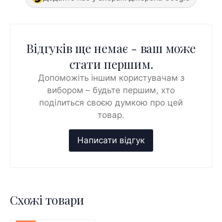
Відгуків ще немає - ваш може
стати першим.
Допоможіть іншим користувачам з
вибором – будьте першим, хто
поділиться своєю думкою про цей
товар.
Схожі товари