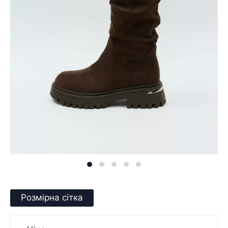
Розмірна сітка