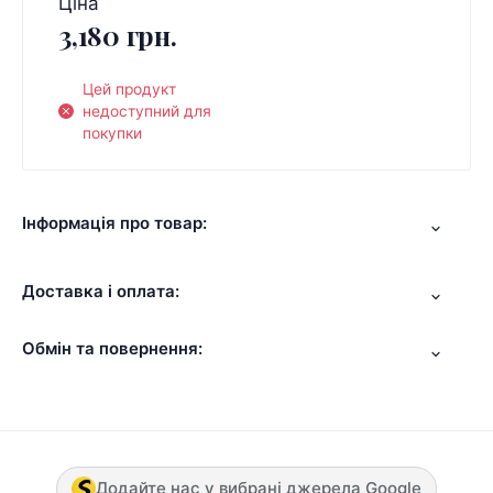
Ціна
3,180 грн.
Цей продукт
недоступний для
покупки
Інформація про товар:
Доставка і оплата:
Обмін та повернення:
Додайте нас у вибрані джерела Google