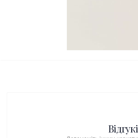
Відгук