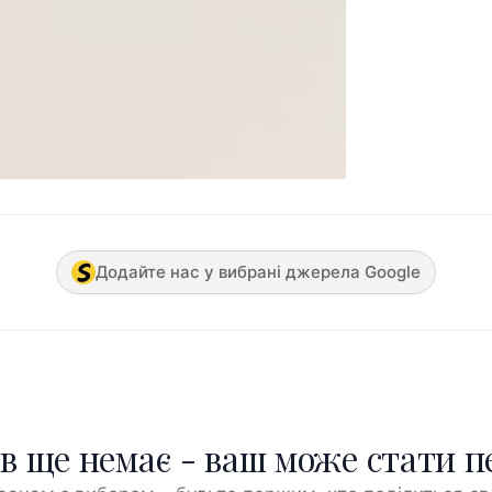
Додайте нас у вибрані джерела Google
ів ще немає - ваш може стати 